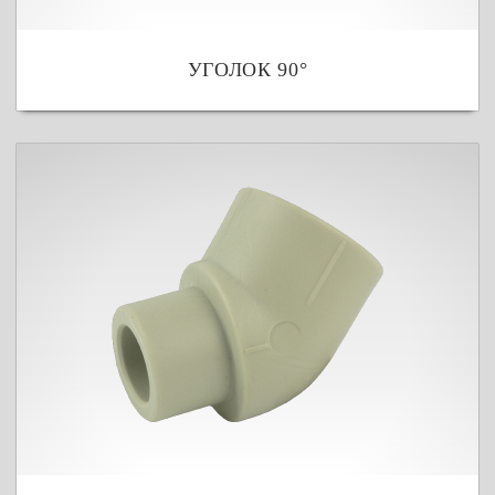
УГОЛОК 90°