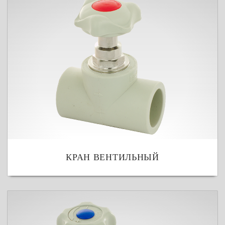
КРАН ВЕНТИЛЬНЫЙ