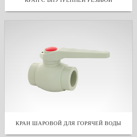
КРАН С ВНУТРЕННЕЙ РЕЗЬБОЙ
КРАН ШАРОВОЙ ДЛЯ ГОРЯЧЕЙ ВОДЫ