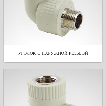
УГОЛОК С НАРУЖНОЙ РЕЗЬБОЙ