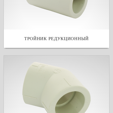
ТРОЙНИК РЕДУКЦИОННЫЙ