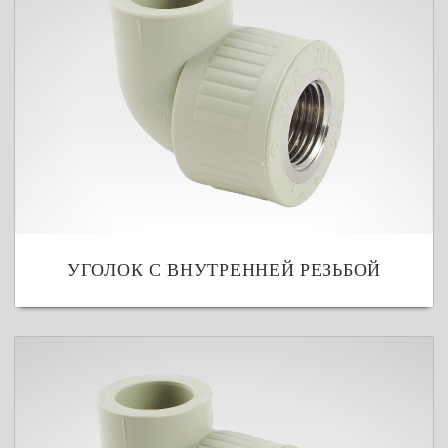
УГОЛОК С ВНУТРЕННЕЙ РЕЗЬБОЙ