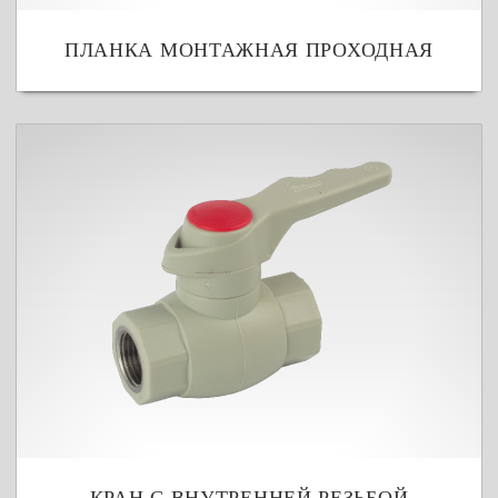
ПЛАНКА МОНТАЖНАЯ ПРОХОДНАЯ