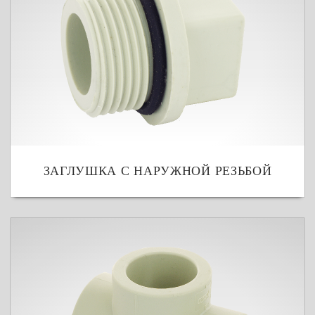
ЗАГЛУШКА С НАРУЖНОЙ РЕЗЬБОЙ