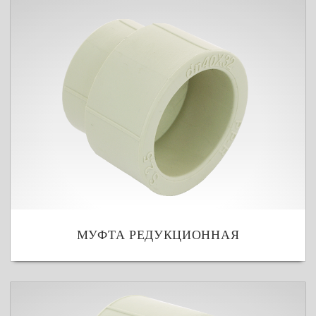
МУФТА РЕДУКЦИОННАЯ