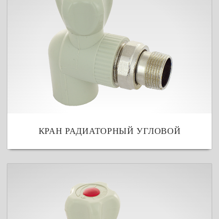
КРАН РАДИАТОРНЫЙ УГЛОВОЙ