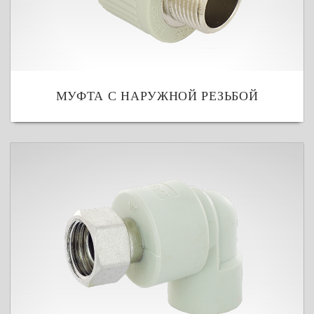
МУФТА С НАРУЖНОЙ РЕЗЬБОЙ