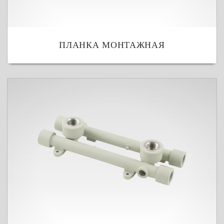
ПЛАНКА МОНТАЖНАЯ