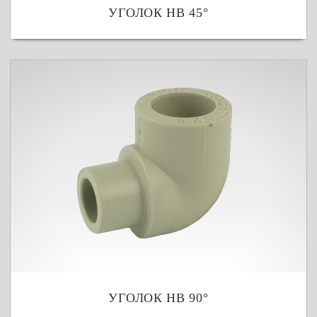
УГОЛОК НВ 45°
УГОЛОК НВ 90°