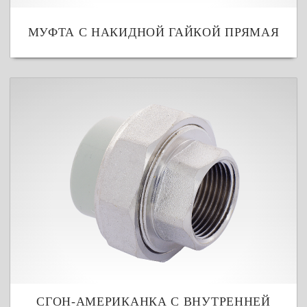
МУФТА С НАКИДНОЙ ГАЙКОЙ ПРЯМАЯ
СГОН-АМЕРИКАНКА С ВНУТРЕННЕЙ