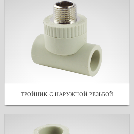
ТРОЙНИК С НАРУЖНОЙ РЕЗЬБОЙ