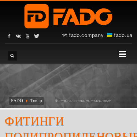
fado.company
fado.ua
FADO
Товар
Фитинги полипропиленовые
ФИТИНГИ
ПОЛИПРОПИЛЕНОВЫ