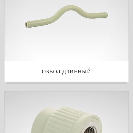
ОБВОД ДЛИННЫЙ