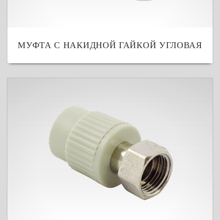
МУФТА С НАКИДНОЙ ГАЙКОЙ УГЛОВАЯ