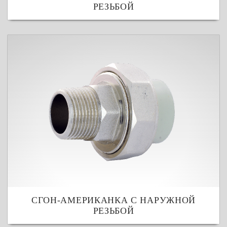
РЕЗЬБОЙ
СГОН-АМЕРИКАНКА С НАРУЖНОЙ
РЕЗЬБОЙ