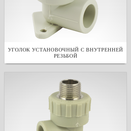
УГОЛОК УСТАНОВОЧНЫЙ С ВНУТРЕННЕЙ
РЕЗЬБОЙ