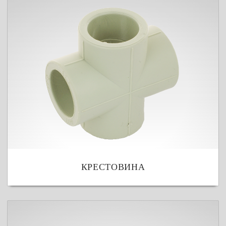
КРЕСТОВИНА