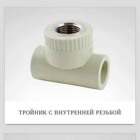
ТРОЙНИК С ВНУТРЕННЕЙ РЕЗЬБОЙ