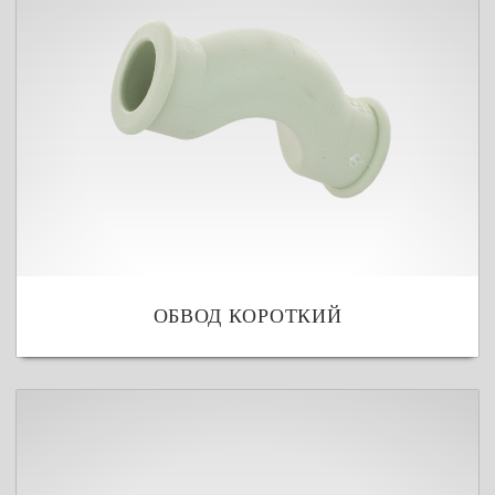
ОБВОД КОРОТКИЙ