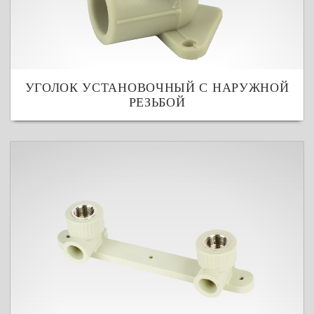
УГОЛОК УСТАНОВОЧНЫЙ С НАРУЖНОЙ
РЕЗЬБОЙ