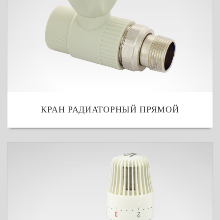
КРАН РАДИАТОРНЫЙ ПРЯМОЙ