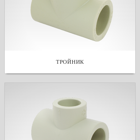
ТРОЙНИК