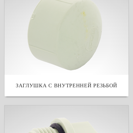
ЗАГЛУШКА С ВНУТРЕННЕЙ РЕЗЬБОЙ