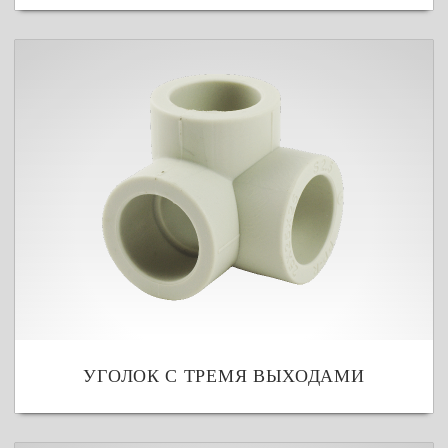
УГОЛОК С ТРЕМЯ ВЫХОДАМИ