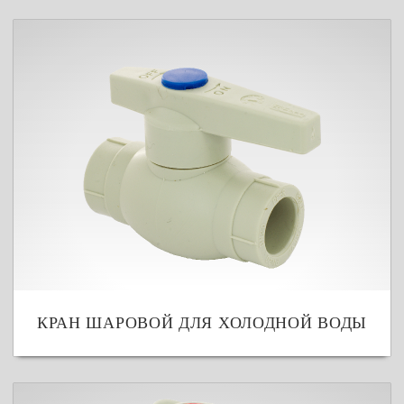
КРАН ШАРОВОЙ ДЛЯ ХОЛОДНОЙ ВОДЫ