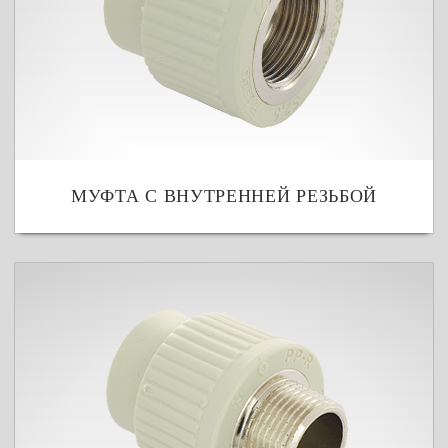
МУФТА С ВНУТРЕННЕЙ РЕЗЬБОЙ