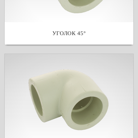
УГОЛОК 45°