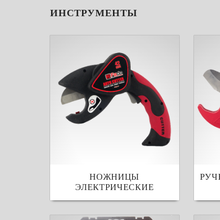
ИНСТРУМЕНТЫ
НОЖНИЦЫ
РУЧ
ЭЛЕКТРИЧЕСКИЕ