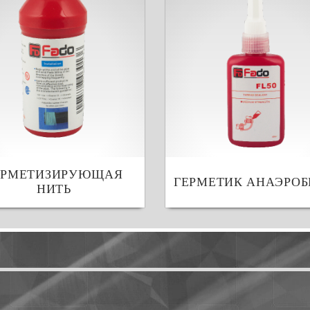
ЕРМЕТИЗИРУЮЩАЯ
ГЕРМЕТИК АНАЭРО
НИТЬ