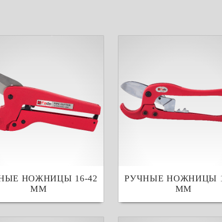
НЫЕ НОЖНИЦЫ 16-42
РУЧНЫЕ НОЖНИЦЫ 1
ММ
ММ