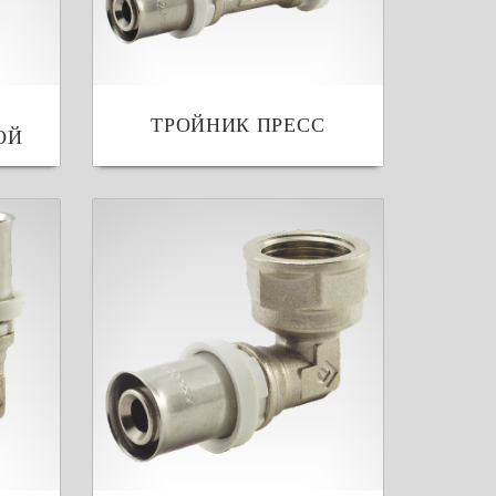
ТРОЙНИК ПРЕСС
ОЙ