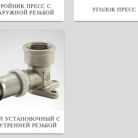
ТРОЙНИК ПРЕСС С
УГОЛОК ПРЕСС
АРУЖНОЙ РЕЗЬБОЙ
Л УСТАНОВОЧНЫЙ С
УТРЕННЕЙ РЕЗЬБОЙ