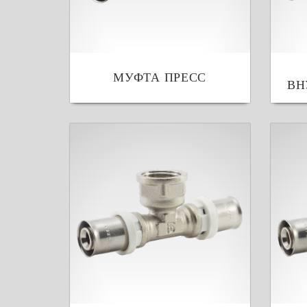
МУФТА ПРЕСС
ВН