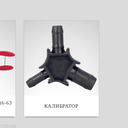
6-63
КАЛИБРАТОР