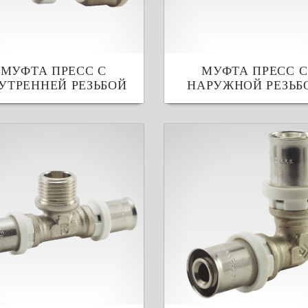
МУФТА ПРЕСС С
МУФТА ПРЕСС С
УТРЕННЕЙ РЕЗЬБОЙ
НАРУЖНОЙ РЕЗЬБ