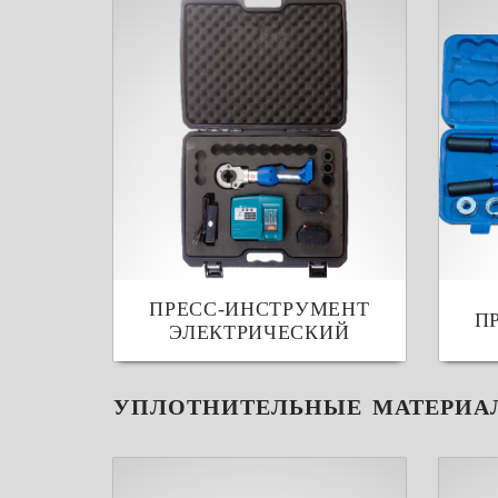
ПРЕСС-ИНСТРУМЕНТ
П
ЭЛЕКТРИЧЕСКИЙ
УПЛОТНИТЕЛЬНЫЕ МАТЕРИА