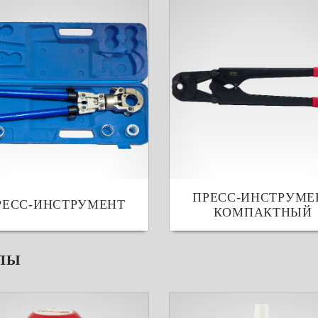
ПРЕСС-ИНСТРУМЕ
РЕСС-ИНСТРУМЕНТ
КОМПАКТНЫЙ
ЛЫ