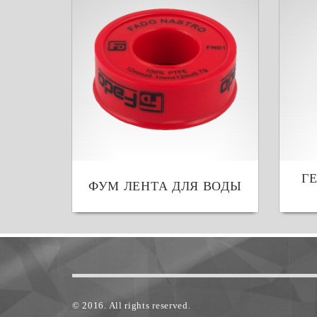
Г
ФУМ ЛЕНТА ДЛЯ ВОДЫ
© 2016. All rights reserved.