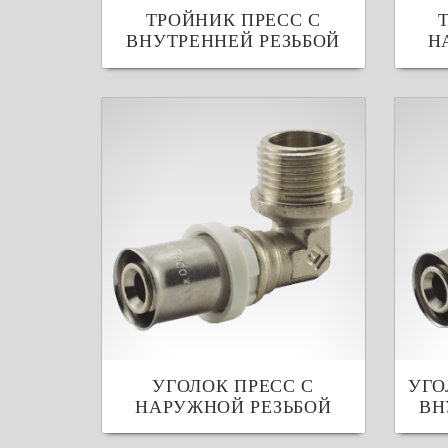
ТРОЙНИК ПРЕСС С
ВНУТРЕННЕЙ РЕЗЬБОЙ
Н
УГОЛОК ПРЕСС С
УГО
НАРУЖНОЙ РЕЗЬБОЙ
ВН