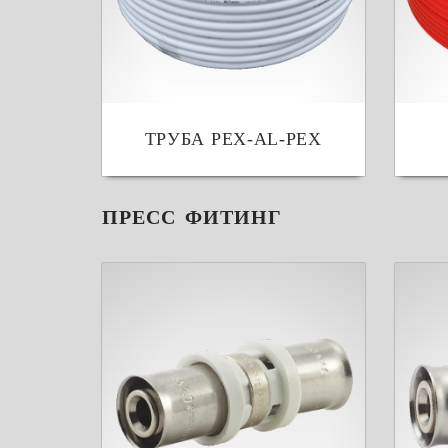
ТРУБА PEX-AL-PEX
ПРЕСС ФИТИНГ