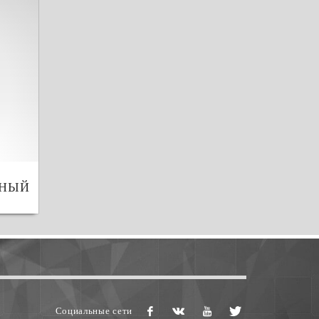
БНЫЙ
Социальные сети