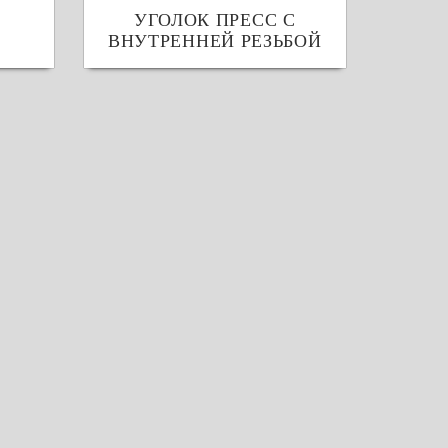
УГОЛОК ПРЕСС С
ВНУТРЕННЕЙ РЕЗЬБОЙ