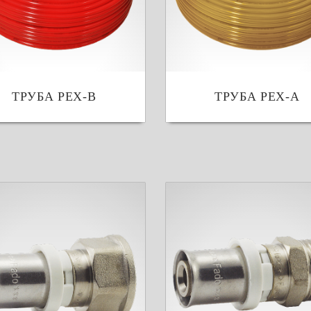
ТРУБА PEX-B
ТРУБА PEX-A