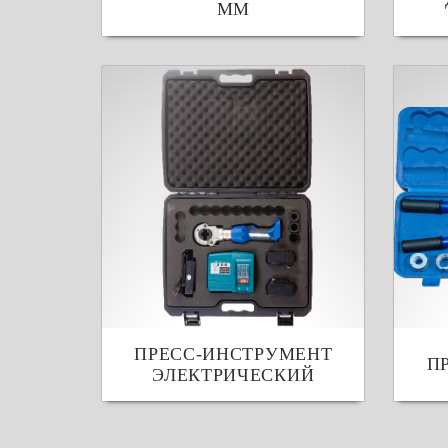
ММ
ПРЕСС-ИНСТРУМЕНТ
П
ЭЛЕКТРИЧЕСКИЙ