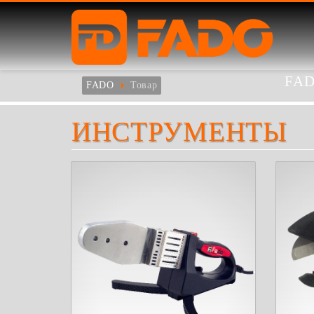
FA
FADO
Товар
ИНСТРУМЕНТЫ