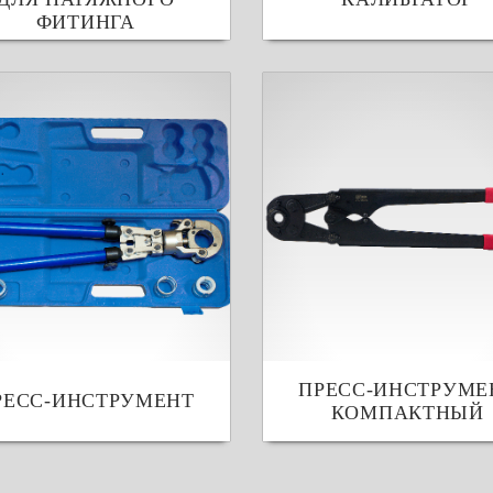
ФИТИНГА
ПРЕСС-ИНСТРУМЕ
РЕСС-ИНСТРУМЕНТ
КОМПАКТНЫЙ