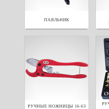
ПАЯЛЬНИК
РУ
РУЧНЫЕ НОЖНИЦЫ 16-63