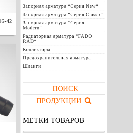
Запорная арматура “Серия New“
Запорная арматура “Серия Сlassic“
6-42
Запорная арматура “Серия
Modern“
Радиаторная арматура “FADO
RAD“
Коллекторы
Предохранительная арматура
Шланги
ПОИСК
ПРОДУКЦИИ
МЕТКИ ТОВАРОВ