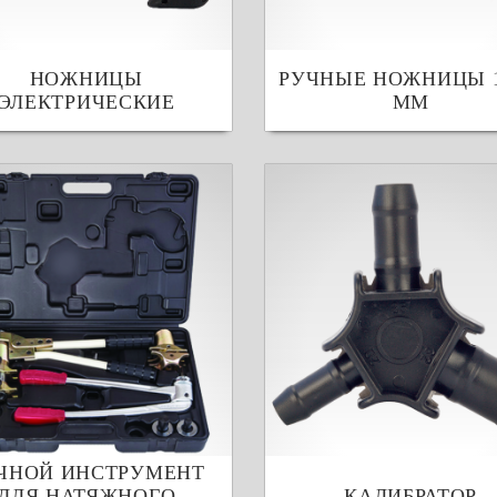
НОЖНИЦЫ
РУЧНЫЕ НОЖНИЦЫ 1
ЭЛЕКТРИЧЕСКИЕ
ММ
ЧНОЙ ИНСТРУМЕНТ
ДЛЯ НАТЯЖНОГО
КАЛИБРАТОР