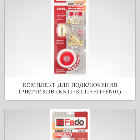
КОМПЛЕКТ ДЛЯ ПОДКЛЮЧЕНИЯ
СЧЕТЧИКОВ (KN11+KL11+F11+FN01)