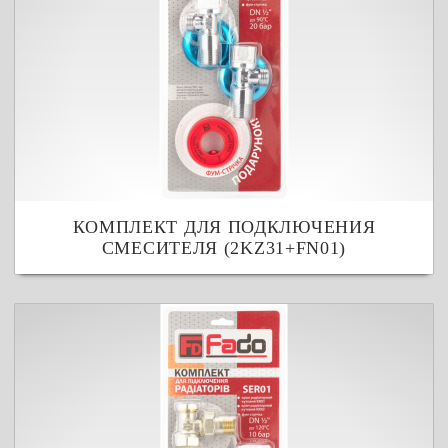
КОМПЛЕКТ ДЛЯ ПОДКЛЮЧЕНИЯ
СМЕСИТЕЛЯ (2KZ31+FN01)