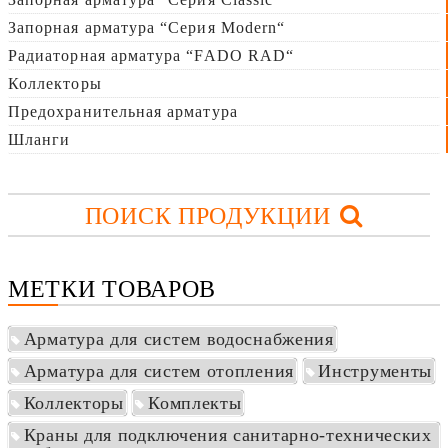
Запорная арматура “Серия Modern“
Радиаторная арматура “FADO RAD“
Коллекторы
Предохранительная арматура
Шланги
ПОИСК ПРОДУКЦИИ
МЕТКИ ТОВАРОВ
Арматура для систем водоснабжения
Арматура для систем отопления
Инструменты
Коллекторы
Комплекты
Краны для подключения санитарно-технических