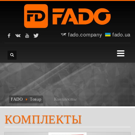
fado.company
fado.ua
FADO
Товар
Комплекты
КОМПЛЕКТЫ