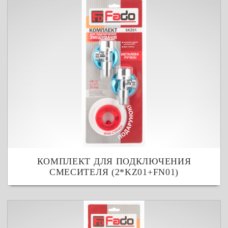
КОМПЛЕКТ ДЛЯ ПОДКЛЮЧЕНИЯ
СМЕСИТЕЛЯ (2*KZ01+FN01)