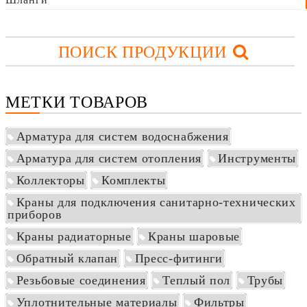
ПОИСК ПРОДУКЦИИ
МЕТКИ ТОВАРОВ
Арматура для систем водоснабжения
Арматура для систем отопления
Инструменты
Коллекторы
Комплекты
Краны для подключения санитарно-технических
приборов
Краны радиаторные
Краны шаровые
Обратный клапан
Пресс-фитинги
Резьбовые соединения
Теплый пол
Трубы
Уплотнительные материалы
Фильтры