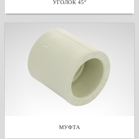
УГОЛОК 45°
МУФТА