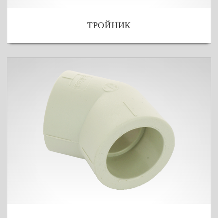
ТРОЙНИК