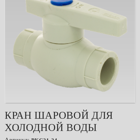
КРАН ШАРОВОЙ ДЛЯ
ХОЛОДНОЙ ВОДЫ
Артикул: