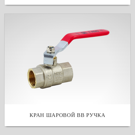
КРАН ШАРОВОЙ ВВ РУЧКА