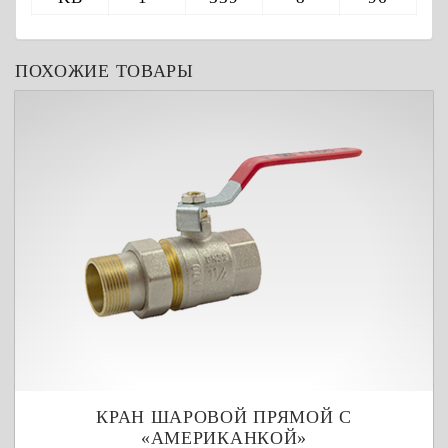
ПОХОЖИЕ ТОВАРЫ
КРАН ШАРОВОЙ ПРЯМОЙ С
«АМЕРИКАНКОЙ»