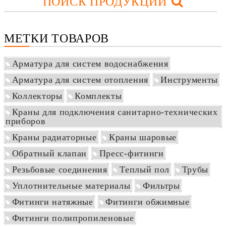
ПОИСК ПРОДУКЦИИ
МЕТКИ ТОВАРОВ
Арматура для систем водоснабжения
Арматура для систем отопления
Инструменты
Коллекторы
Комплекты
Краны для подключения санитарно-технических
приборов
Краны радиаторные
Краны шаровые
Обратный клапан
Пресс-фитинги
Резьбовые соединения
Теплый пол
Трубы
Уплотнительные материалы
Фильтры
Фитинги натяжные
Фитинги обжимные
Фитинги полипропиленовые