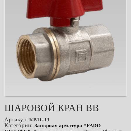
ШАРОВОЙ КРАН ВВ
Артикул:
KB11-13
Категории:
Запорная арматура “FADO